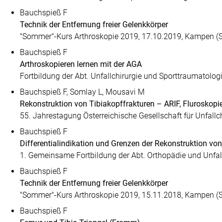
Bauchspieß F
Technik der Entfernung freier Gelenkkörper
"Sommer"-Kurs Arthroskopie 2019, 17.10.2019, Kampen (S
Bauchspieß F
Arthroskopieren lernen mit der AGA
Fortbildung der Abt. Unfallchirurgie und Sporttraumatolo
Bauchspieß F, Somlay L, Mousavi M
Rekonstruktion von Tibiakopffrakturen – ARIF, Fluroskopi
55. Jahrestagung Österreichische Gesellschaft für Unfall
Bauchspieß F
Differentialindikation und Grenzen der Rekonstruktion von
1. Gemeinsame Fortbildung der Abt. Orthopädie und Unfal
Bauchspieß F
Technik der Entfernung freier Gelenkkörper
"Sommer"-Kurs Arthroskopie 2019, 15.11.2018, Kampen (S
Bauchspieß F