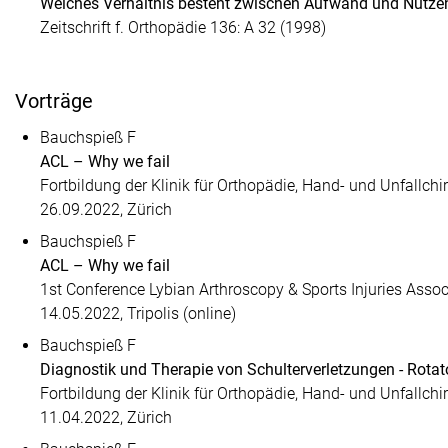
Welches Verhältnis besteht zwischen Aufwand und Nutzen
Zeitschrift f. Orthopädie 136: A 32 (1998)
Vorträge
Bauchspieß F
ACL – Why we fail
Fortbildung der Klinik für Orthopädie, Hand- und Unfallchir
26.09.2022, Zürich
Bauchspieß F
ACL – Why we fail
1st Conference Lybian Arthroscopy & Sports Injuries Assoc
14.05.2022, Tripolis (online)
Bauchspieß F
Diagnostik und Therapie von Schulterverletzungen - Rota
Fortbildung der Klinik für Orthopädie, Hand- und Unfallchir
11.04.2022, Zürich