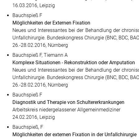
16.03.2016, Leipzig
Bauchspieß F
Möglichkeiten der Externen Fixation
Neues und Interessantes bei der Behandlung der chroni
Unfallchirurgie. Bundeskongress Chirurgie (BNC, BDC, BAO
26.-28.02.2016, Nürnberg
Bauchspieß F, Tiemann A
Komplexe Situationen - Rekonstruktion oder Amputation
Neues und Interessantes bei der Behandlung der chroni
Unfallchirurgie. Bundeskongress Chirurgie (BNC, BDC, BAO
26.-28.02.2016, Nürnberg
Bauchspieß F
Diagnostik und Therapie von Schultererkrankungen
Arbeitskreis niedergelassener Allgemeinmediziner
24.02.2016, Leipzig
Bauchspieß, F
Möglichkeiten der externen Fixation in der Unfallchirurgie