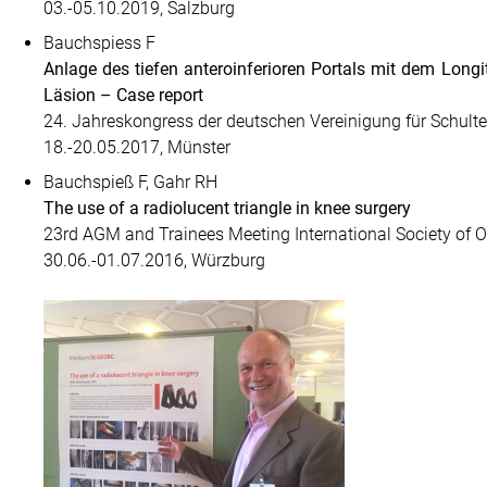
03.-05.10.2019, Salzburg
Bauchspiess F
Anlage des tiefen anteroinferioren Portals mit dem Longi
Läsion – Case report
24. Jahreskongress der deutschen Vereinigung für Schulte
18.-20.05.2017, Münster
Bauchspieß F, Gahr RH
The use of a radiolucent triangle in knee surgery
23rd AGM and Trainees Meeting International Society of 
30.06.-01.07.2016, Würzburg