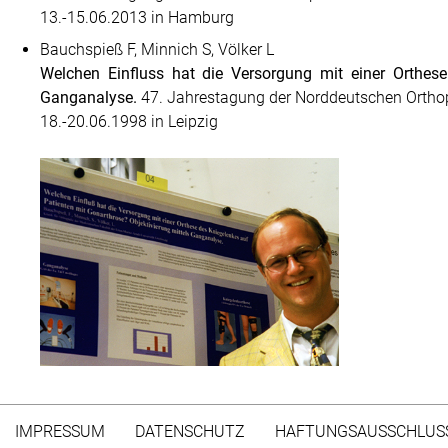
13.-15.06.2013 in Hamburg
Bauchspieß F, Minnich S, Völker L
Welchen Einfluss hat die Versorgung mit einer Orthese
Ganganalyse.
47. Jahrestagung der Norddeutschen Ortho­
18.-20.06.1998 in Leipzig
IMPRESSUM
DATENSCHUTZ
HAFTUNGSAUSSCHLUS