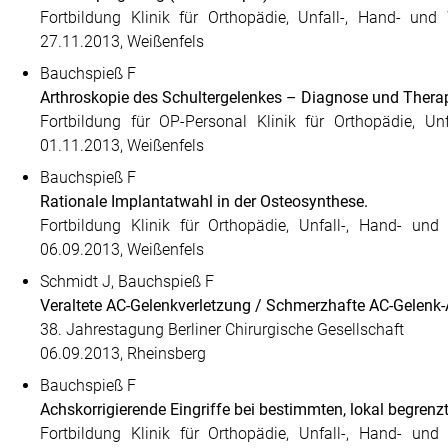
Fortbildung Klinik für Orthopädie, Unfall-, Hand- und 
27.11.2013, Weißenfels
Bauchspieß F
Arthroskopie des Schultergelenkes – Diagnose und Thera
Fortbildung für OP-Personal Klinik für Orthopädie, Unf
01.11.2013, Weißenfels
Bauchspieß F
Rationale Implantatwahl in der Osteosynthese.
Fortbildung Klinik für Orthopädie, Unfall-, Hand- und 
06.09.2013, Weißenfels
Schmidt J, Bauchspieß F
Veraltete AC-Gelenkverletzung / Schmerzhafte AC-Gelenk-
38. Jahrestagung Berliner Chirurgische Gesellschaft
06.09.2013, Rheinsberg
Bauchspieß F
Achskorrigierende Eingriffe bei bestimmten, lokal begre
Fortbildung Klinik für Orthopädie, Unfall-, Hand- und 