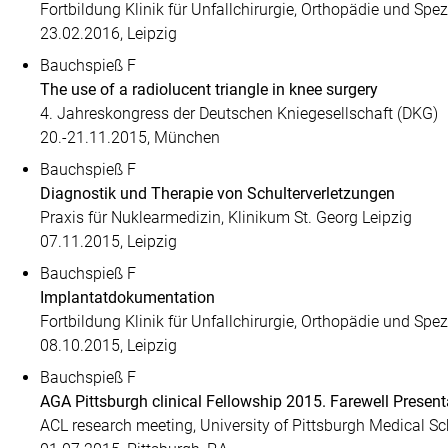
Fortbildung Klinik für Unfallchirurgie, Orthopädie und Spez
23.02.2016, Leipzig
Bauchspieß F
The use of a radiolucent triangle in knee surgery
4. Jahreskongress der Deutschen Kniegesellschaft (DKG)
20.-21.11.2015, München
Bauchspieß F
Diagnostik und Therapie von Schulterverletzungen
Praxis für Nuklearmedizin, Klinikum St. Georg Leipzig
07.11.2015, Leipzig
Bauchspieß F
Implantatdokumentation
Fortbildung Klinik für Unfallchirurgie, Orthopädie und Spez
08.10.2015, Leipzig
Bauchspieß F
AGA Pittsburgh clinical Fellowship 2015. Farewell Presenta
ACL research meeting, University of Pittsburgh Medical 