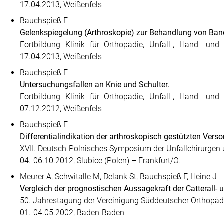
17.04.2013, Weißenfels
Bauchspieß F
Gelenkspiegelung (Arthroskopie) zur Behandlung von Ba
Fortbildung Klinik für Orthopädie, Unfall-, Hand- und 
17.04.2013, Weißenfels
Bauchspieß F
Untersuchungsfallen an Knie und Schulter.
Fortbildung Klinik für Orthopädie, Unfall-, Hand- und 
07.12.2012, Weißenfels
Bauchspieß F
Differentialindikation der arthroskopisch gestützten Ver
XVII. Deutsch-Polnisches Symposium der Unfallchirurgen
04.-06.10.2012, Slubice (Polen) – Frankfurt/O.
Meurer A, Schwitalle M, Delank St, Bauchspieß F, Heine J
Vergleich der prognostischen Aussagekraft der Catterall- 
50. Jahrestagung der Vereinigung Süddeutscher Orthopäd
01.-04.05.2002, Baden-Baden