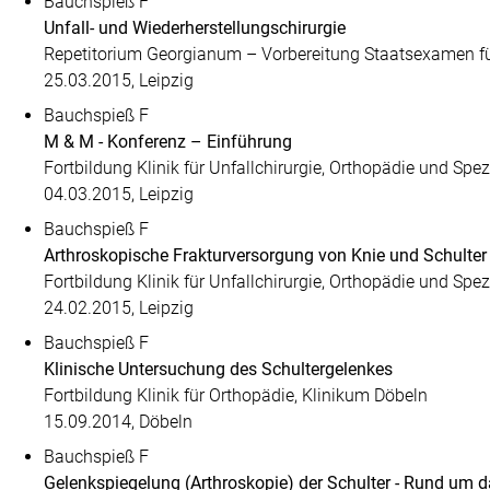
Bauchspieß F
Unfall- und Wiederherstellungschirurgie
Repetitorium Georgianum – Vorbereitung Staatsexamen für
25.03.2015, Leipzig
Bauchspieß F
M & M - Konferenz – Einführung
Fortbildung Klinik für Unfallchirurgie, Orthopädie und Spez
04.03.2015, Leipzig
Bauchspieß F
Arthroskopische Frakturversorgung von Knie und Schulter
Fortbildung Klinik für Unfallchirurgie, Orthopädie und Spez
24.02.2015, Leipzig
Bauchspieß F
Klinische Untersuchung des Schultergelenkes
Fortbildung Klinik für Orthopädie, Klinikum Döbeln
15.09.2014, Döbeln
Bauchspieß F
Gelenkspiegelung (Arthroskopie) der Schulter - Rund um d