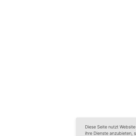
Diese Seite nutzt Website
ihre Dienste anzubieten,